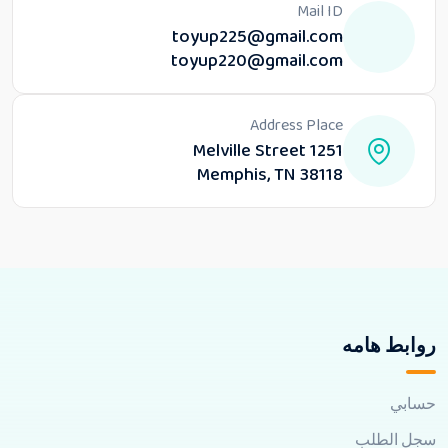
Mail ID
toyup225@gmail.com
toyup220@gmail.com
Address Place
1251 Melville Street
Memphis, TN 38118
روابط هامه
حسابي
سجل الطلب