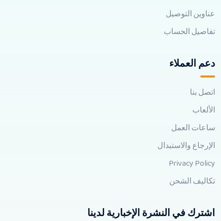
عناوين التوصيل
تفاصيل الحساب
دعم العملاء
اتصل بنا
الألعاب
ساعات العمل
الإرجاع والاستبدال
Privacy Policy
تكاليف الشحن
اشترك في النشرة الإخبارية لدينا