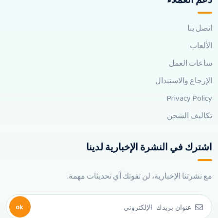
دعم العملاء
اتصل بنا
الألعاب
ساعات العمل
الإرجاع والاستبدال
Privacy Policy
تكاليف الشحن
اشترك في النشرة الإخبارية لدينا
مع نشرتنا الإخبارية، لن تفوتك أي تحديثات مهمة.
ok