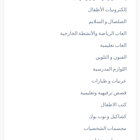
إلكترونيات الأطفال
الصلصال و السلايم
العاب الرياضة والأنشطة الخارجية
العاب تعليمية
الفنون و التلوين
اللوازم المدرسية
عربيات و طيارات
قصص ترفيهية وتعليمية
كتب الاطفال
كشاكيل و نوت بوك
مجسمات الشخصيات