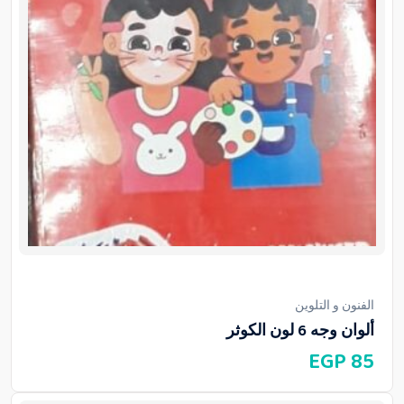
الفنون و التلوين
ألوان وجه 6 لون الكوثر
EGP
85