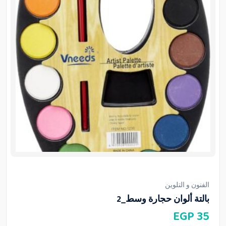
الفنون و التلوين
بالتة ألوان حجارة وسط_2
EGP
35