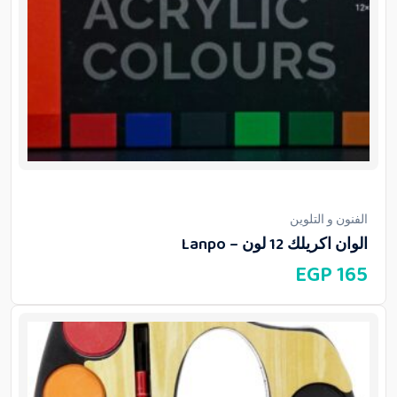
الفنون و التلوين
الوان اكريلك 12 لون – Lanpo
EGP
165