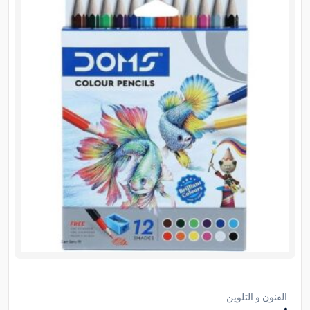
الفنون و التلوين