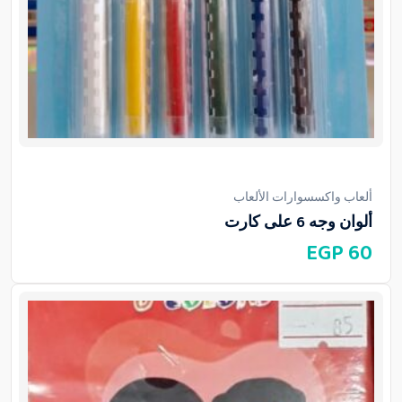
ألعاب واكسسوارات الألعاب
ألوان وجه 6 على كارت
EGP
60