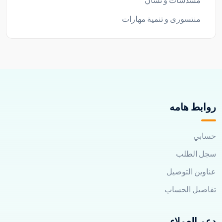
مسدسات و نشان
منتسورى و تنمية مهارات
روابط هامه
حسابي
سجل الطلب
عناوين التوصيل
تفاصيل الحساب