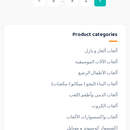
5
3
2
1
...
Product categories
ألعاب ألغاز و بازل
ألعاب الآلات الموسيقية
ألعاب الأطفال الرضع
ألعاب البناء (ليجو / ميكانو / مكعبات)
ألعاب الدمى وأطقم اللعب
ألعاب الكروت
ألعاب واكسسوارات الألعاب
إكسسوار كومبيوتر و موبايل