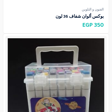
الفنون و التلوين
بوكس ألوان شفاف 36 لون
EGP
350