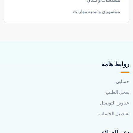
مسدسات و نشان
منتسورى و تنمية مهارات
روابط هامه
حسابي
سجل الطلب
عناوين التوصيل
تفاصيل الحساب