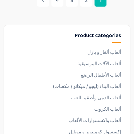
4
3
2
1
Product categories
ألعاب ألغاز و بازل
ألعاب الآلات الموسيقية
ألعاب الأطفال الرضع
ألعاب البناء (ليجو / ميكانو / مكعبات)
ألعاب الدمى وأطقم اللعب
ألعاب الكروت
ألعاب واكسسوارات الألعاب
إكسسوار كومبيوتر و موبايل