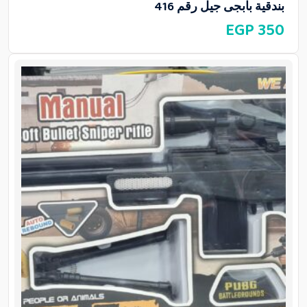
بندقية بابجى جيل رقم 416
EGP
350