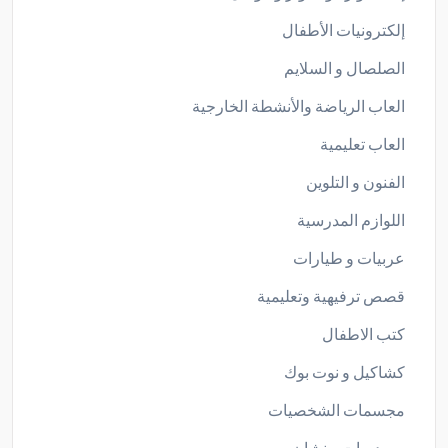
إلكترونيات الأطفال
الصلصال و السلايم
العاب الرياضة والأنشطة الخارجية
العاب تعليمية
الفنون و التلوين
اللوازم المدرسية
عربيات و طيارات
قصص ترفيهية وتعليمية
كتب الاطفال
كشاكيل و نوت بوك
مجسمات الشخصيات