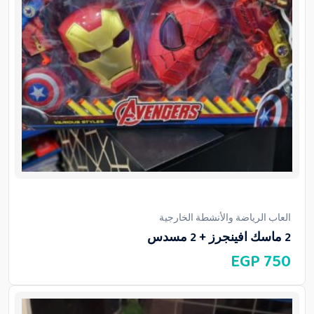
العاب الرياضة والأنشطة الخارجية
2 ماسك افينجرز + 2 مسدس
EGP
750