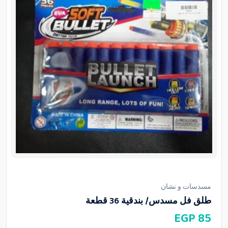
مسدسات و نشان
طلق فل مسدس/ بندقية 36 قطعة
EGP
85