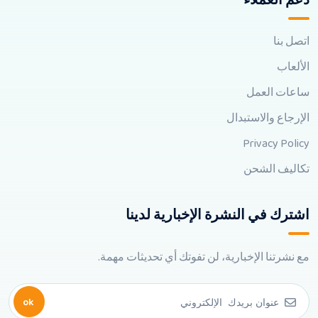
دعم العملاء
اتصل بنا
الألعاب
ساعات العمل
الإرجاع والاستبدال
Privacy Policy
تكاليف الشحن
اشترك في النشرة الإخبارية لدينا
مع نشرتنا الإخبارية، لن تفوتك أي تحديثات مهمة.
ok