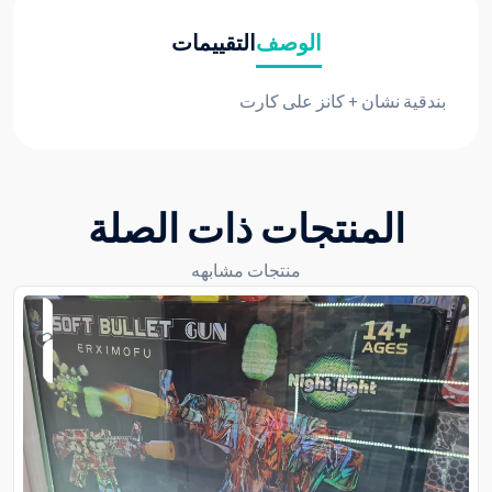
الوصف
التقييمات
بندقية نشان + كانز على كارت
المنتجات ذات الصلة
منتجات مشابهه