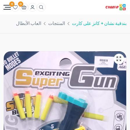
0
0
بندقية نشان + كانز على كارت
المنتجات
العاب الأبطال