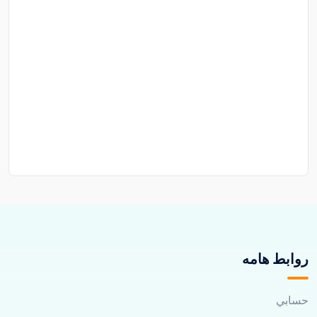
روابط هامه
حسابي