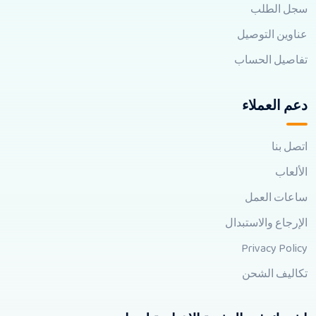
سجل الطلب
عناوين التوصيل
تفاصيل الحساب
دعم العملاء
اتصل بنا
الألعاب
ساعات العمل
الإرجاع والاستبدال
Privacy Policy
تكاليف الشحن