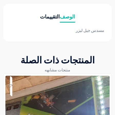
الوصف
التقييمات
مسدس جيل ليزر
المنتجات ذات الصلة
منتجات مشابهه