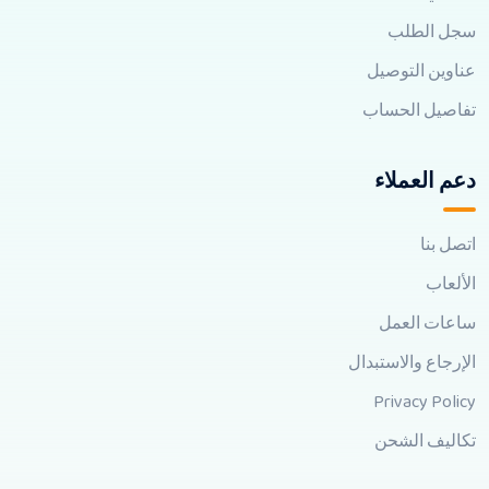
سجل الطلب
عناوين التوصيل
تفاصيل الحساب
دعم العملاء
اتصل بنا
الألعاب
ساعات العمل
الإرجاع والاستبدال
Privacy Policy
تكاليف الشحن