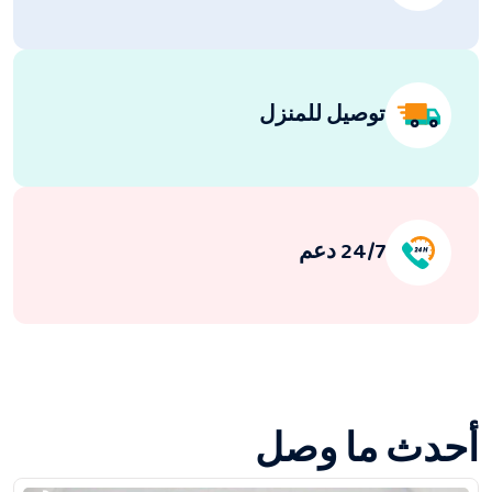
توصيل للمنزل
24/7 دعم
أحدث ما وصل