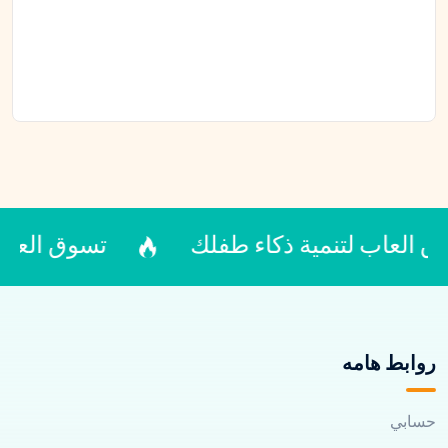
 لتنمية ذكاء طفلك
تسوق العاب تنمية 
روابط هامه
حسابي