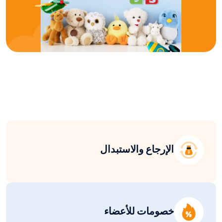
الإرجاع والاستبدال
خصومات للأعضاء