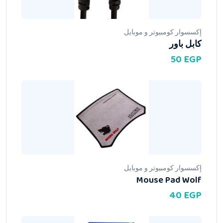
إكسسوار كومبيوتر و موبايل
كابل باور
50
EGP
إكسسوار كومبيوتر و موبايل
Mouse Pad Wolf
40
EGP