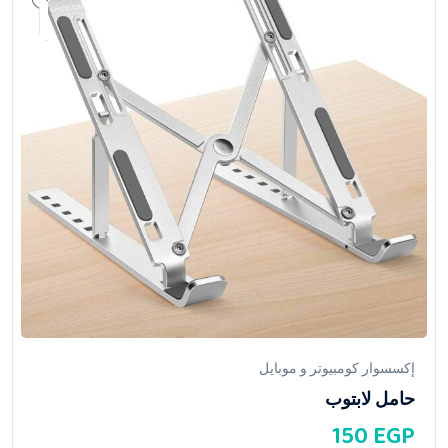
إكسسوار كومبيوتر و موبايل
حامل لابتوب
150
EGP