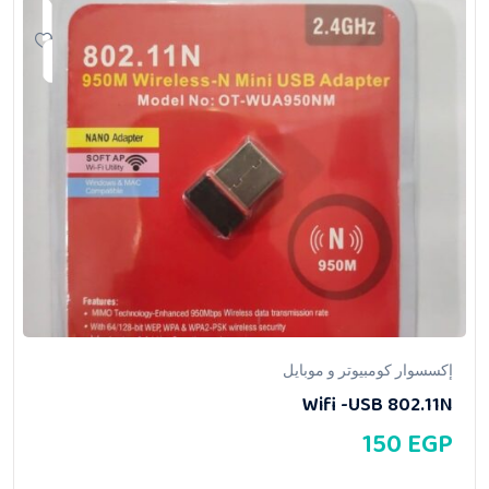
إكسسوار كومبيوتر و موبايل
Wifi -USB 802.11N
150
EGP