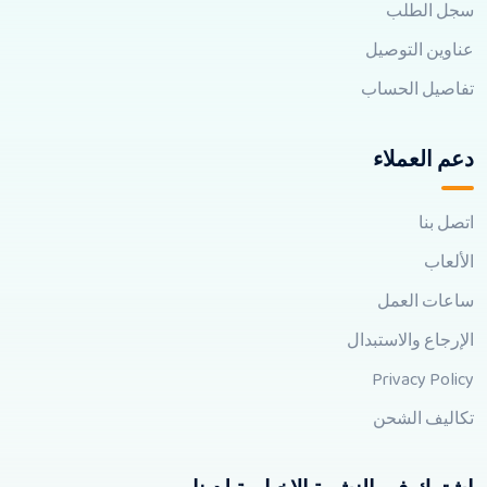
سجل الطلب
عناوين التوصيل
تفاصيل الحساب
دعم العملاء
اتصل بنا
الألعاب
ساعات العمل
الإرجاع والاستبدال
Privacy Policy
تكاليف الشحن