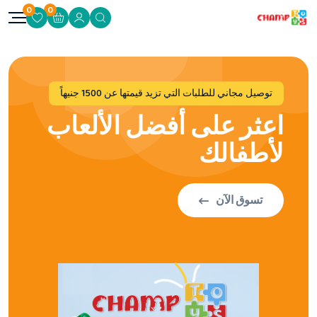
0
0
توصيل مجاني للطلبات التي تزيد قيمتها عن 1500 جنيهاً
اعثر على أفضل الألعاب
لأطفالك
تسوق الآن