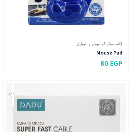
إكسسوار كومبيوتر و موبايل
Mouse Pad
80
EGP