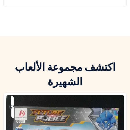
اكتشف مجموعة الألعاب
الشهيرة