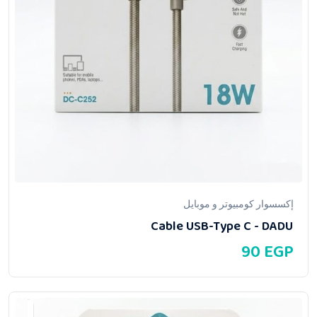
إكسسوار كومبيوتر و موبايل
Cable USB-Type C - DADU
90
EGP