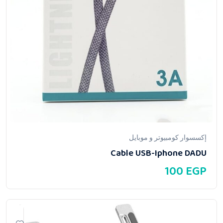
إكسسوار كومبيوتر و موبايل
Cable USB-Iphone DADU
100
EGP