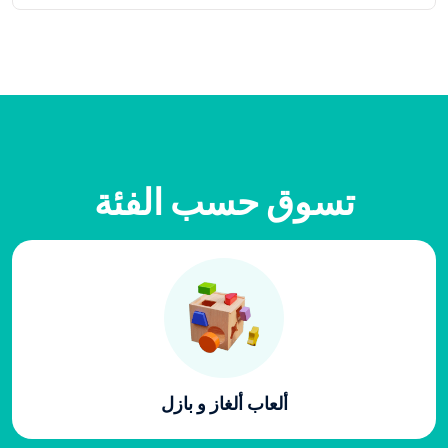
تسوق حسب الفئة
ألعاب ألغاز و بازل