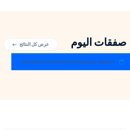
صفقات اليوم
عرض كل النتائج
No products were found matching your selection.