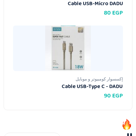
Cable USB-Micro DADU
80
EGP
إكسسوار كومبيوتر و موبايل
Cable USB-Type C - DADU
90
EGP