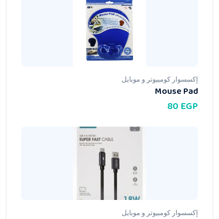
إكسسوار كومبيوتر و موبايل
Mouse Pad
80
EGP
إكسسوار كومبيوتر و موبايل