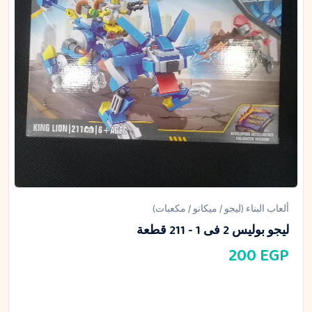
ألعاب البناء (ليجو / ميكانو / مكعبات)
ليجو بوليس 2 فى 1 - 211 قطعة
200
EGP