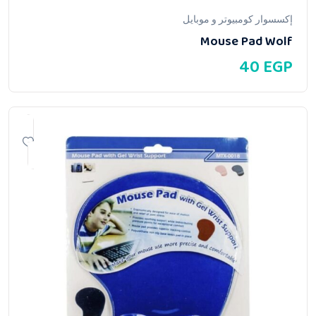
إكسسوار كومبيوتر و موبايل
Mouse Pad Wolf
40
EGP