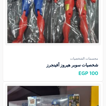
مجسمات الشخصيات
شخصيات سوبر هيروز أفينجرز
EGP
100