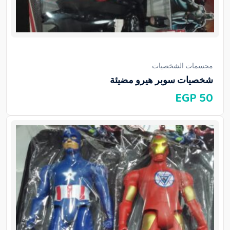
مجسمات الشخصيات
شخصيات سوبر هيرو مضيئة
EGP
50