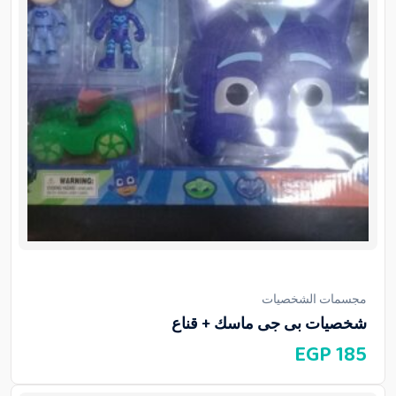
مجسمات الشخصيات
شخصيات بى جى ماسك + قناع
EGP
185