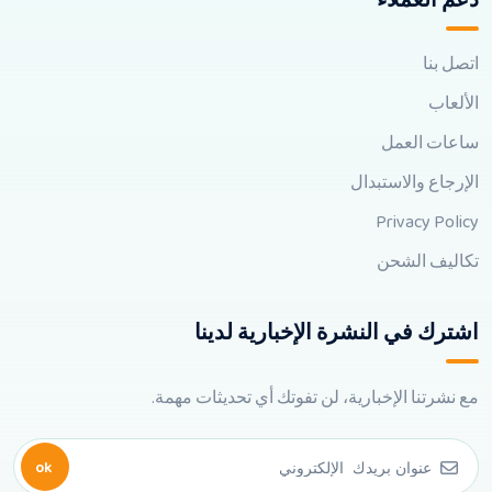
دعم العملاء
اتصل بنا
الألعاب
ساعات العمل
الإرجاع والاستبدال
Privacy Policy
تكاليف الشحن
اشترك في النشرة الإخبارية لدينا
مع نشرتنا الإخبارية، لن تفوتك أي تحديثات مهمة.
ok