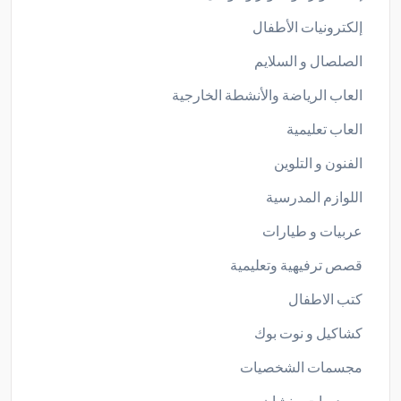
إلكترونيات الأطفال
الصلصال و السلايم
العاب الرياضة والأنشطة الخارجية
العاب تعليمية
الفنون و التلوين
اللوازم المدرسية
عربيات و طيارات
قصص ترفيهية وتعليمية
كتب الاطفال
كشاكيل و نوت بوك
مجسمات الشخصيات