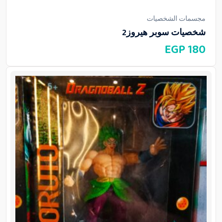
مجسمات الشخصيات
شخصيات سوبر هيروز2
EGP
180