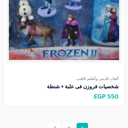
ألعاب الدمى وأطقم اللعب
شخصيات فروزن فى علبة + شنطة
EGP
550