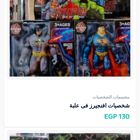
مجسمات الشخصيات
شخصيات افنجيرز فى علبة
EGP
130