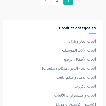
2
1
Product categories
ألعاب ألغاز و بازل
ألعاب الآلات الموسيقية
ألعاب الأطفال الرضع
ألعاب البناء (ليجو / ميكانو / مكعبات)
ألعاب الدمى وأطقم اللعب
ألعاب الكروت
ألعاب واكسسوارات الألعاب
إكسسوار كومبيوتر و موبايل