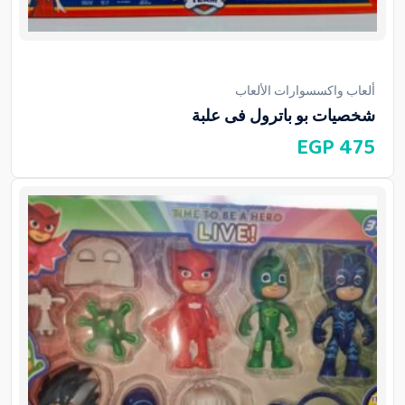
ألعاب واكسسوارات الألعاب
شخصيات بو باترول فى علبة
EGP
475