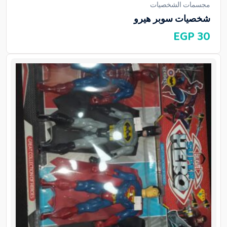
مجسمات الشخصيات
شخصيات سوبر هيرو
EGP
30