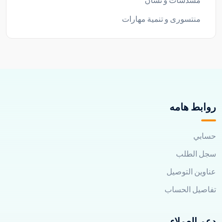
مسدسات و نشان
منتسورى و تنمية مهارات
روابط هامه
حسابي
سجل الطلب
عناوين التوصيل
تفاصيل الحساب