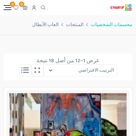
0
0
مجسمات الشخصيات
المنتجات
العاب الأبطال
عرض 1–12 من أصل 18 نتيجة