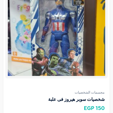
مجسمات الشخصيات
شخصيات سوبر هيروز فى علبة
EGP
150