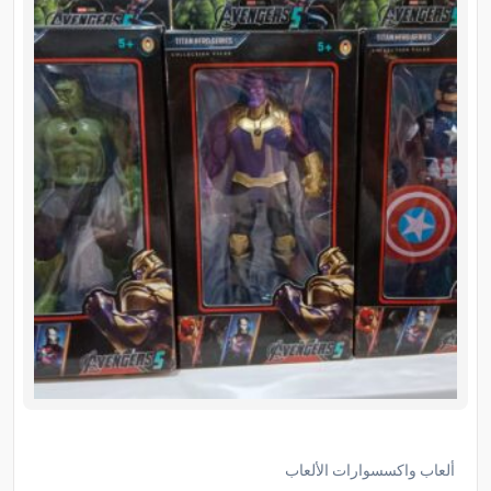
ألعاب واكسسوارات الألعاب