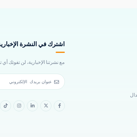
اشترك في النشرة الإخبارية 
مع نشرتنا الإخبارية، لن تفوتك أي 
دال