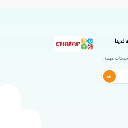
لدينا
تحديثات مهمة.
ok