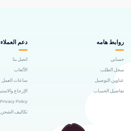
روابط هامه
دعم العملاء
حسابي
اتصل بنا
سجل الطلب
الألعاب
عناوين التوصيل
ساعات العمل
تفاصيل الحساب
الإرجاع والاستب
Privacy Policy
تكاليف الشحن