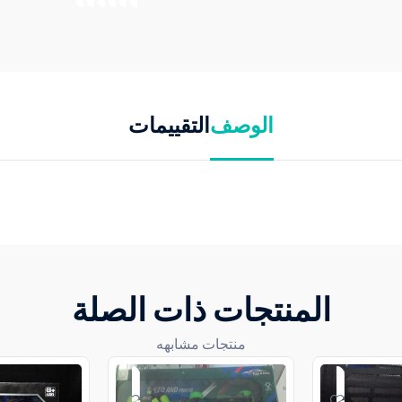
الوصف
التقييمات
المنتجات ذات الصلة
منتجات مشابهه