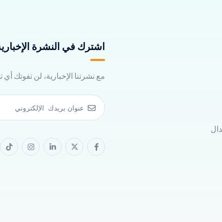
اشترك في النشرة الإخبارية 
مع نشرتنا الإخبارية، لن تفوتك أي 
دال