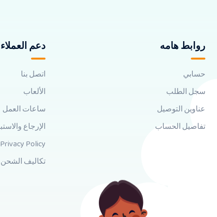
روابط هامه
دعم العملاء
حسابي
اتصل بنا
سجل الطلب
الألعاب
عناوين التوصيل
ساعات العمل
تفاصيل الحساب
الإرجاع والاستب
Privacy Policy
تكاليف الشحن