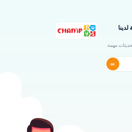
لدينا
تحديثات مهمة.
ok