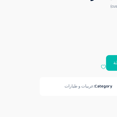
ة
Category:
عربيات و طيارات