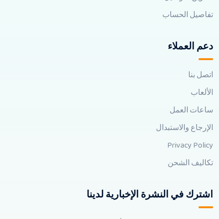
تفاصيل الحساب
دعم العملاء
اتصل بنا
الألعاب
ساعات العمل
الإرجاع والاستبدال
Privacy Policy
تكاليف الشحن
اشترك في النشرة الإخبارية لدينا