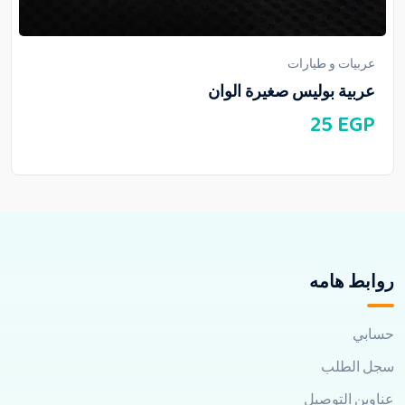
عربيات و طيارات
عربية بوليس صغيرة الوان
25
EGP
روابط هامه
حسابي
سجل الطلب
عناوين التوصيل