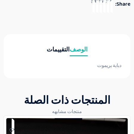
Share:
الوصف
التقييمات
دبابة بريموت
المنتجات ذات الصلة
منتجات مشابهه