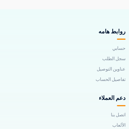
روابط هامه
حسابي
سجل الطلب
عناوين التوصيل
تفاصيل الحساب
دعم العملاء
اتصل بنا
الألعاب