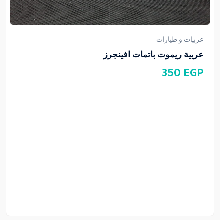
عربيات و طيارات
عربية ريموت باتمات افينجرز
350
EGP