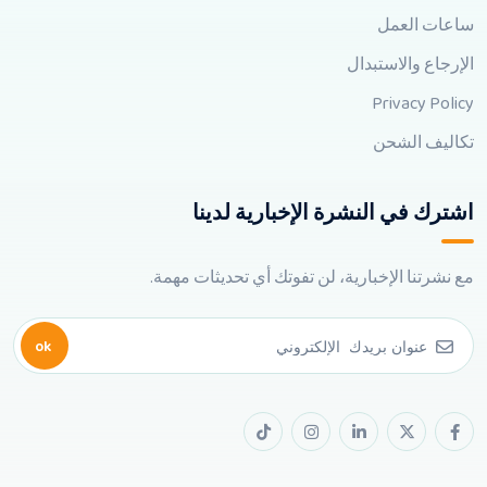
ساعات العمل
الإرجاع والاستبدال
Privacy Policy
تكاليف الشحن
اشترك في النشرة الإخبارية لدينا
مع نشرتنا الإخبارية، لن تفوتك أي تحديثات مهمة.
ok