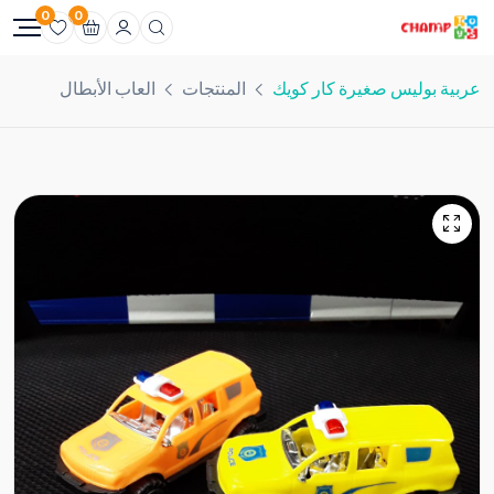
0
0
عربية بوليس صغيرة كار كويك
المنتجات
العاب الأبطال