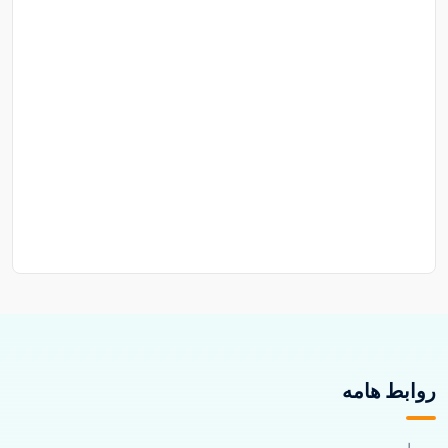
روابط هامه