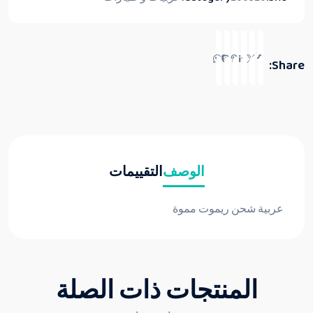
Share:
الوصف
التقييمات
عربية شحن ريموت مموة
المنتجات ذات الصلة