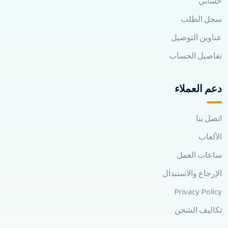
حسابي
سجل الطلب
عناوين التوصيل
تفاصيل الحساب
دعم العملاء
اتصل بنا
الألعاب
ساعات العمل
الإرجاع والاستبدال
Privacy Policy
تكاليف الشحن