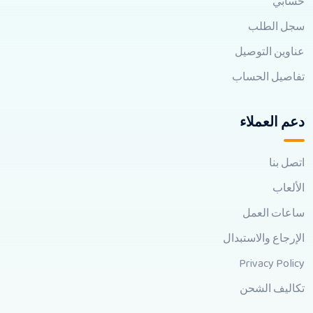
حسابي
سجل الطلب
عناوين التوصيل
تفاصيل الحساب
دعم العملاء
اتصل بنا
الألعاب
ساعات العمل
الإرجاع والاستبدال
Privacy Policy
تكاليف الشحن