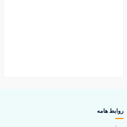
روابط هامه