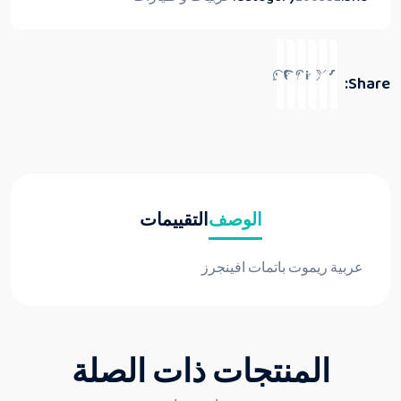
Share:
الوصف
التقييمات
عربية ريموت باتمات افينجرز
المنتجات ذات الصلة