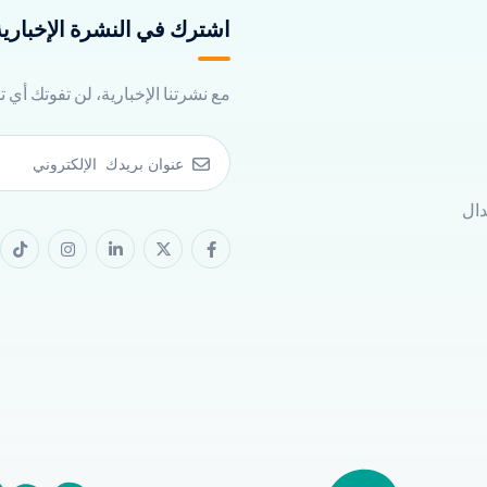
اشترك في النشرة الإخبارية 
مع نشرتنا الإخبارية، لن تفوتك أي 
دال