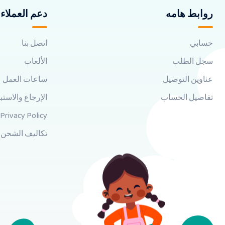
روابط هامه
دعم العملاء
حسابي
اتصل بنا
سجل الطلب
الألعاب
عناوين التوصيل
ساعات العمل
تفاصيل الحساب
الإرجاع والاستب
Privacy Policy
تكاليف الشحن