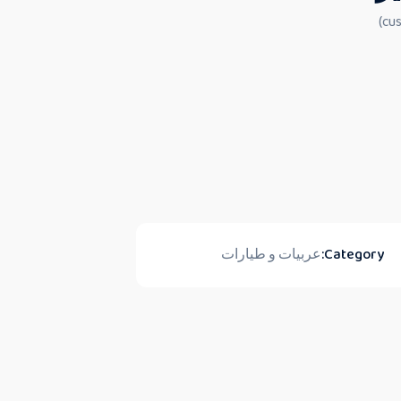
Category:
عربيات و طيارات