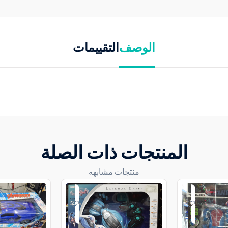
الوصف
التقييمات
المنتجات ذات الصلة
منتجات مشابهه