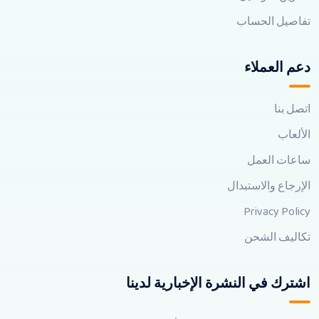
تفاصيل الحساب
دعم العملاء
اتصل بنا
الألعاب
ساعات العمل
الإرجاع والاستبدال
Privacy Policy
تكاليف الشحن
اشترك في النشرة الإخبارية لدينا