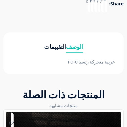
Share:
الوصف
التقييمات
عربية متحركة رئسيا FD-8
المنتجات ذات الصلة
منتجات مشابهه