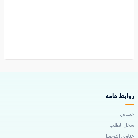
روابط هامه
حسابي
سجل الطلب
عناوين التوصيل