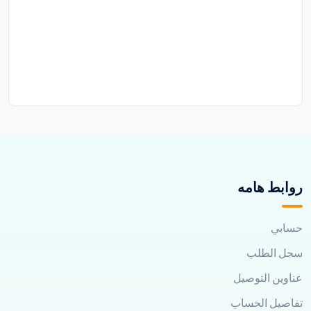
روابط هامه
حسابي
سجل الطلب
عناوين التوصيل
تفاصيل الحساب