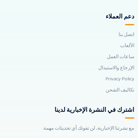
دعم العملاء
اتصل بنا
الألعاب
ساعات العمل
الإرجاع والاستبدال
Privacy Policy
تكاليف الشحن
اشترك في النشرة الإخبارية لدينا
مع نشرتنا الإخبارية، لن تفوتك أي تحديثات مهمة.