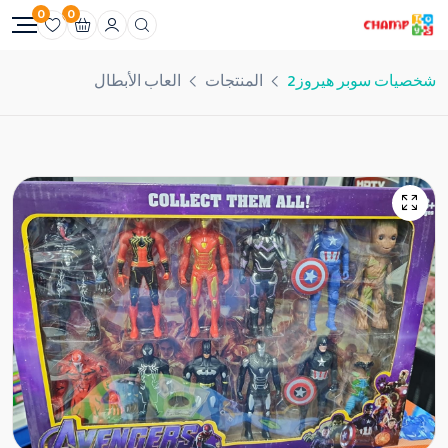
0
0
شخصيات سوبر هيروز2
المنتجات
العاب الأبطال