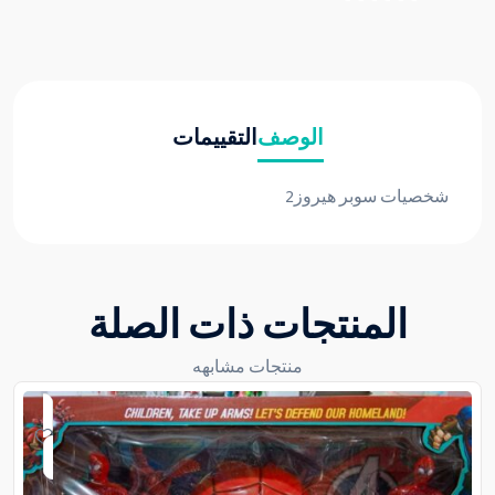
الوصف
التقييمات
شخصيات سوبر هيروز2
المنتجات ذات الصلة
منتجات مشابهه