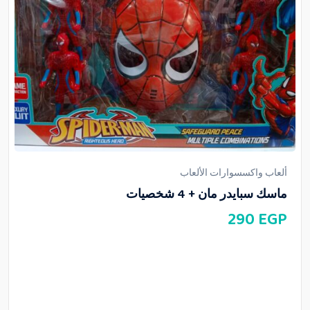
ألعاب واكسسوارات الألعاب
ماسك سبايدر مان + 4 شخصيات
290
EGP