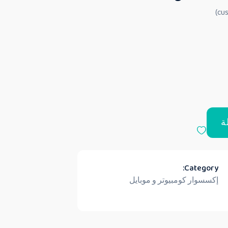
ة
Category:
إكسسوار كومبيوتر و موبايل