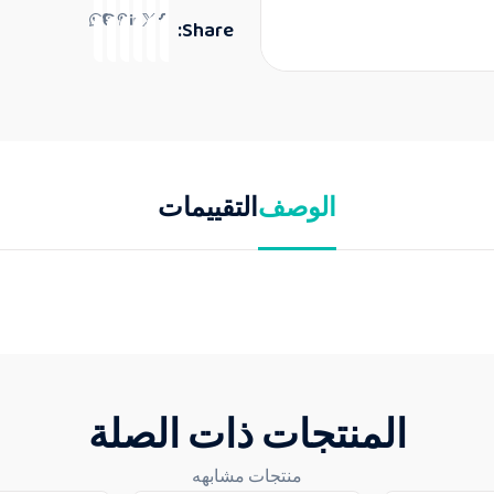
Share:
الوصف
التقييمات
المنتجات ذات الصلة
منتجات مشابهه