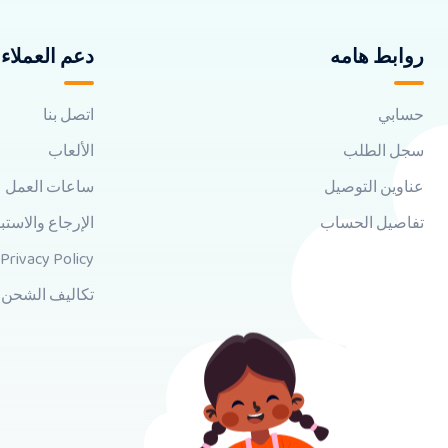
روابط هامه
دعم العملاء
حسابي
اتصل بنا
سجل الطلب
الألعاب
عناوين التوصيل
ساعات العمل
تفاصيل الحساب
الإرجاع والاستب
Privacy Policy
تكاليف الشحن