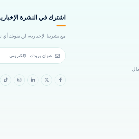
اشترك في النشرة الإخبارية 
مع نشرتنا الإخبارية، لن تفوتك أي 
دال