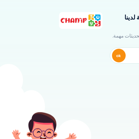
لدينا
تحديثات مهمة.
ok