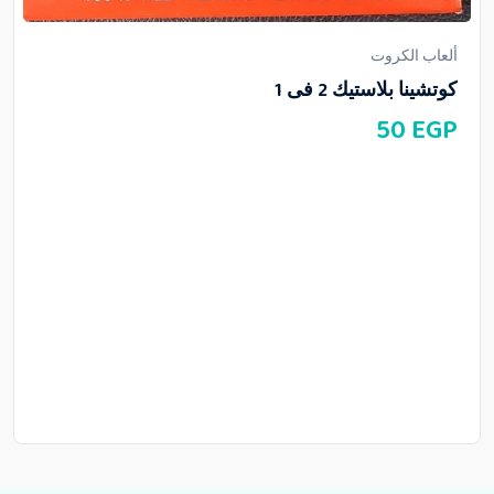
ألعاب الكروت
كوتشينا بلاستيك 2 فى 1
50
EGP