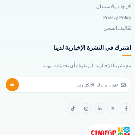
الإرجاع والاستبدال
Privacy Policy
تكاليف الشحن
اشترك في النشرة الإخبارية لدينا
مع نشرتنا الإخبارية، لن تفوتك أي تحديثات مهمة.
ok