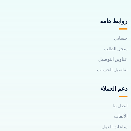
روابط هامه
حسابي
سجل الطلب
عناوين التوصيل
تفاصيل الحساب
دعم العملاء
اتصل بنا
الألعاب
ساعات العمل