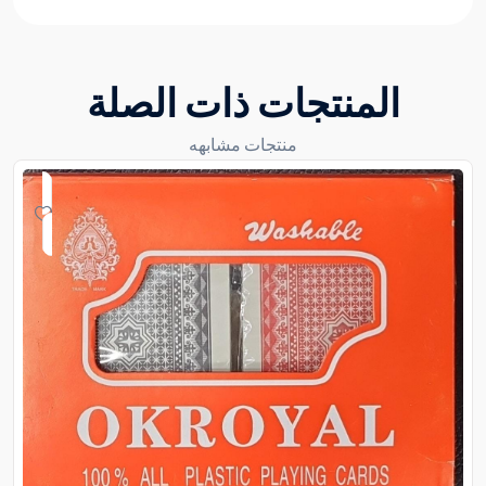
المنتجات ذات الصلة
منتجات مشابهه