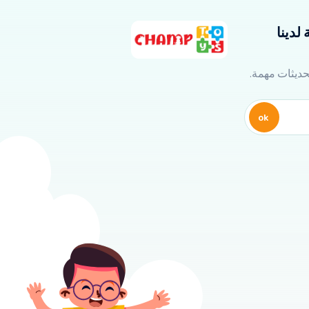
لدينا
تحديثات مهمة.
ok