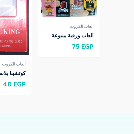
ألعاب الكروت
ألعاب ورقية متنوعة
75
EGP
ألعاب الكروت
كوتشينا بلاس
40
EGP