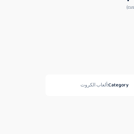
Category:
ألعاب الكروت