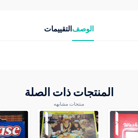
الوصف
التقييمات
المنتجات ذات الصلة
منتجات مشابهه