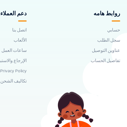
روابط هامه
دعم العملاء
حسابي
اتصل بنا
سجل الطلب
الألعاب
عناوين التوصيل
ساعات العمل
تفاصيل الحساب
الإرجاع والاستب
Privacy Policy
تكاليف الشحن