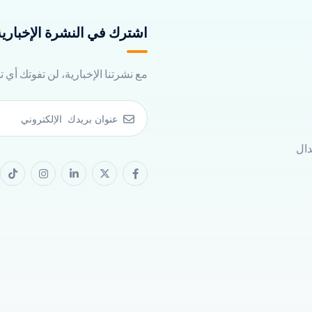
اشترك في النشرة الإخبارية 
مع نشرتنا الإخبارية، لن تفوتك أي 
دال