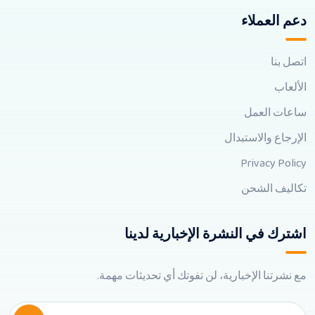
دعم العملاء
اتصل بنا
الألعاب
ساعات العمل
الإرجاع والاستبدال
Privacy Policy
تكاليف الشحن
اشترك في النشرة الإخبارية لدينا
مع نشرتنا الإخبارية، لن تفوتك أي تحديثات مهمة.