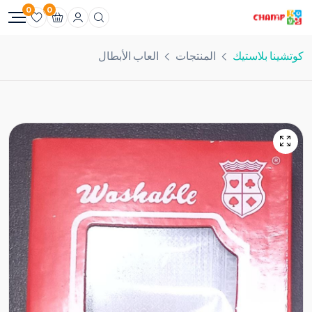
0
0
كوتشينا بلاستيك
المنتجات
العاب الأبطال