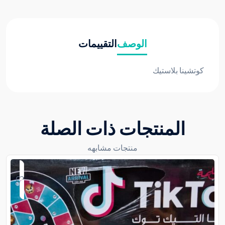
الوصف
التقييمات
كوتشينا بلاستيك
المنتجات ذات الصلة
منتجات مشابهه