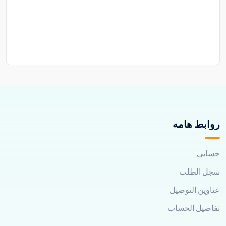
روابط هامه
حسابي
سجل الطلب
عناوين التوصيل
تفاصيل الحساب