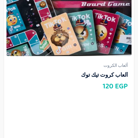
ألعاب الكروت
ألعاب كروت تيك توك
120
EGP