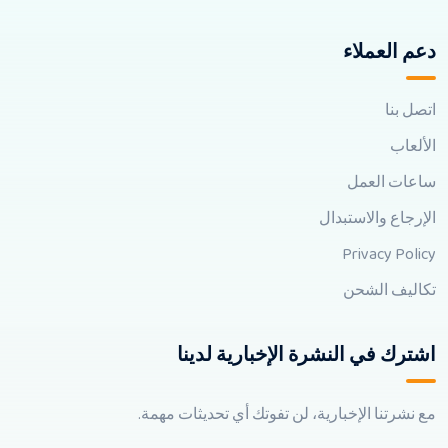
دعم العملاء
اتصل بنا
الألعاب
ساعات العمل
الإرجاع والاستبدال
Privacy Policy
تكاليف الشحن
اشترك في النشرة الإخبارية لدينا
مع نشرتنا الإخبارية، لن تفوتك أي تحديثات مهمة.