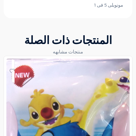
مونوبلى 5 فى 1
المنتجات ذات الصلة
منتجات مشابهه