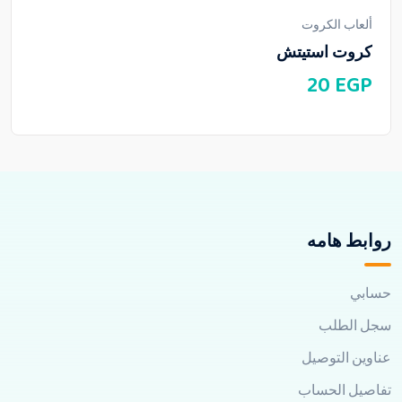
ألعاب الكروت
كروت استيتش
20
EGP
روابط هامه
حسابي
سجل الطلب
عناوين التوصيل
تفاصيل الحساب