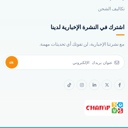
تكاليف الشحن
اشترك في النشرة الإخبارية لدينا
مع نشرتنا الإخبارية، لن تفوتك أي تحديثات مهمة.
ok