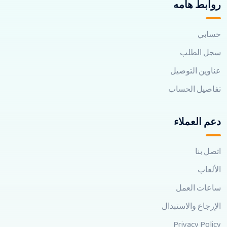
روابط هامه
حسابي
سجل الطلب
عناوين التوصيل
تفاصيل الحساب
دعم العملاء
اتصل بنا
الألعاب
ساعات العمل
الإرجاع والاستبدال
Privacy Policy