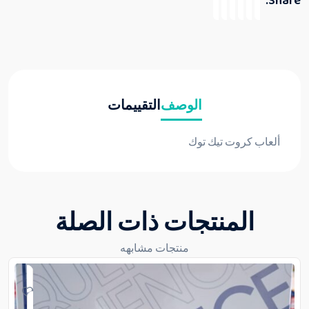
Share:
الوصف
التقييمات
ألعاب كروت تيك توك
المنتجات ذات الصلة
منتجات مشابهه