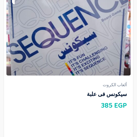
ألعاب الكروت
سيكونس فى علبة
385
EGP