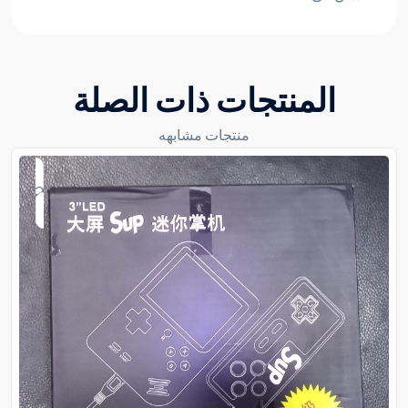
المنتجات ذات الصلة
منتجات مشابهه