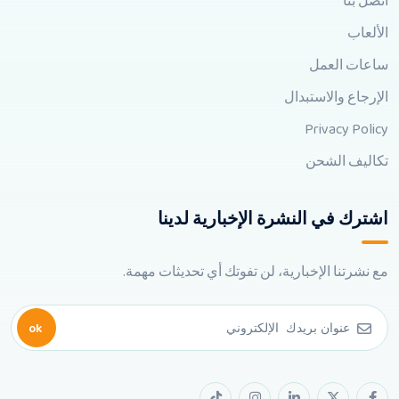
اتصل بنا
الألعاب
ساعات العمل
الإرجاع والاستبدال
Privacy Policy
تكاليف الشحن
اشترك في النشرة الإخبارية لدينا
مع نشرتنا الإخبارية، لن تفوتك أي تحديثات مهمة.
ok