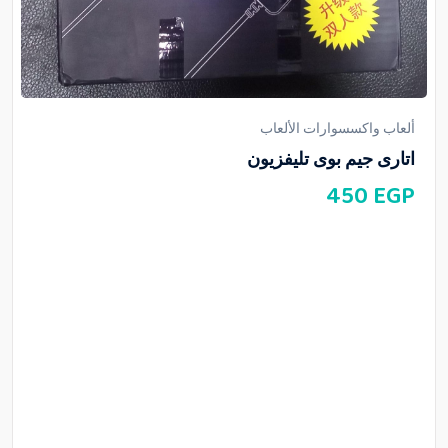
ألعاب واكسسوارات الألعاب
اتارى جيم بوى تليفزيون
450
EGP