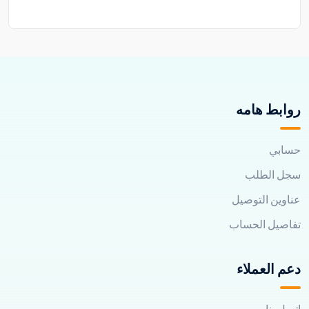
روابط هامه
حسابي
سجل الطلب
عناوين التوصيل
تفاصيل الحساب
دعم العملاء