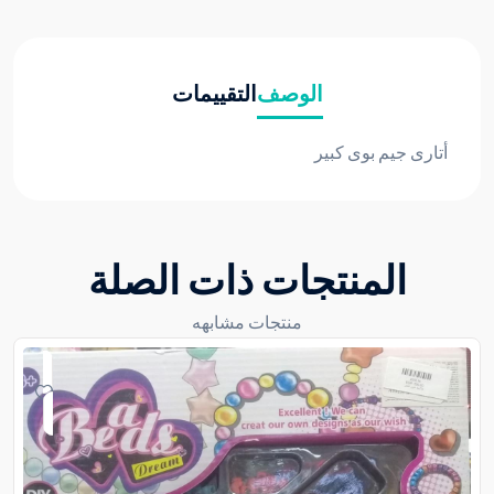
الوصف
التقييمات
أتارى جيم بوى كبير
المنتجات ذات الصلة
منتجات مشابهه