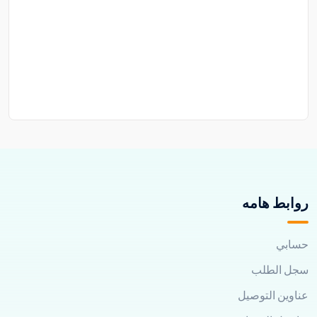
روابط هامه
حسابي
سجل الطلب
عناوين التوصيل