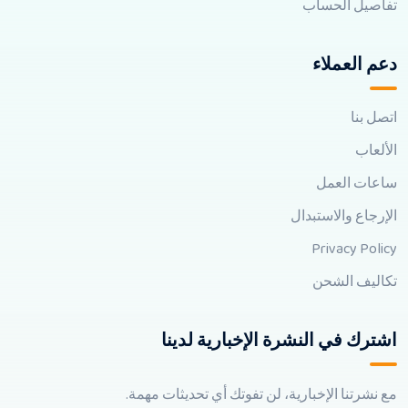
تفاصيل الحساب
دعم العملاء
اتصل بنا
الألعاب
ساعات العمل
الإرجاع والاستبدال
Privacy Policy
تكاليف الشحن
اشترك في النشرة الإخبارية لدينا
مع نشرتنا الإخبارية، لن تفوتك أي تحديثات مهمة.