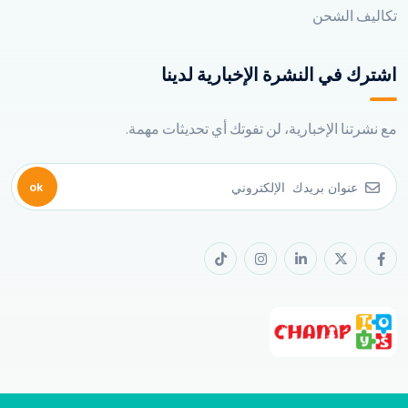
تكاليف الشحن
اشترك في النشرة الإخبارية لدينا
مع نشرتنا الإخبارية، لن تفوتك أي تحديثات مهمة.
ok