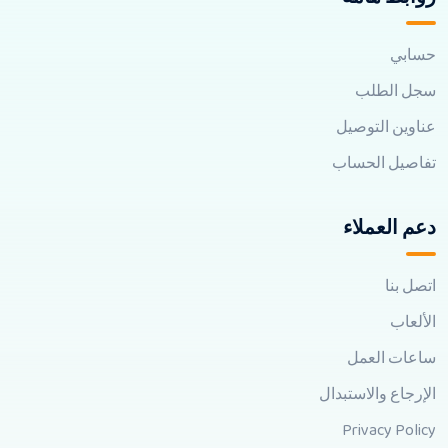
حسابي
سجل الطلب
عناوين التوصيل
تفاصيل الحساب
دعم العملاء
اتصل بنا
الألعاب
ساعات العمل
الإرجاع والاستبدال
Privacy Policy