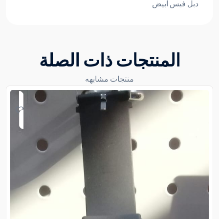
دبل فيس ابيض
المنتجات ذات الصلة
منتجات مشابهه