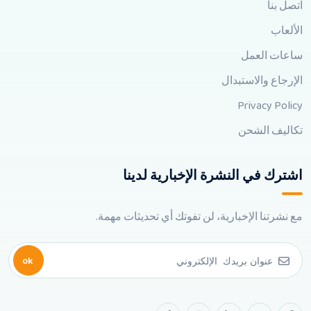
اتصل بنا
الألعاب
ساعات العمل
الإرجاع والاستبدال
Privacy Policy
تكاليف الشحن
اشترك في النشرة الإخبارية لدينا
مع نشرتنا الإخبارية، لن تفوتك أي تحديثات مهمة.
ok