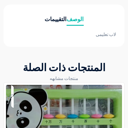
الوصف
التقييمات
لاب تعليمى
المنتجات ذات الصلة
منتجات مشابهه