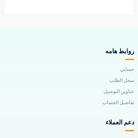
روابط هامه
حسابي
سجل الطلب
عناوين التوصيل
تفاصيل الحساب
دعم العملاء