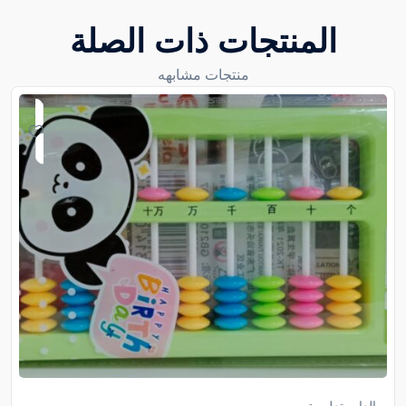
المنتجات ذات الصلة
منتجات مشابهه
العاب تعليمية