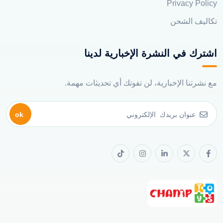
Privacy Policy
تكاليف الشحن
اشترك في النشرة الإخبارية لدينا
مع نشرتنا الإخبارية، لن تفوتك أي تحديثات مهمة.
ok