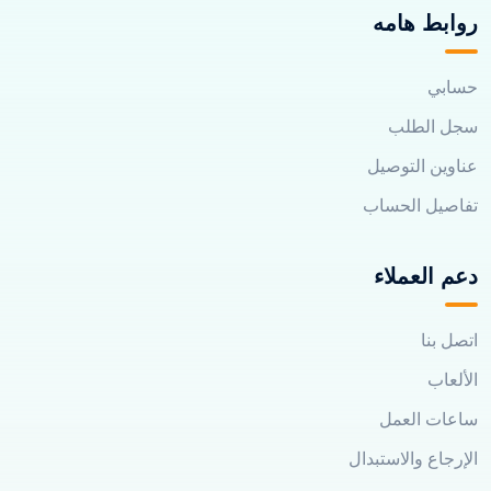
روابط هامه
حسابي
سجل الطلب
عناوين التوصيل
تفاصيل الحساب
دعم العملاء
اتصل بنا
الألعاب
ساعات العمل
الإرجاع والاستبدال