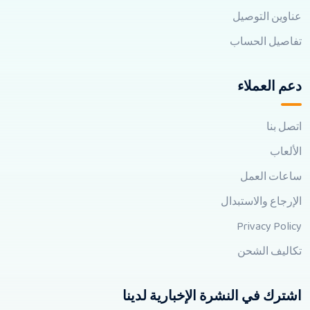
عناوين التوصيل
تفاصيل الحساب
دعم العملاء
اتصل بنا
الألعاب
ساعات العمل
الإرجاع والاستبدال
Privacy Policy
تكاليف الشحن
اشترك في النشرة الإخبارية لدينا