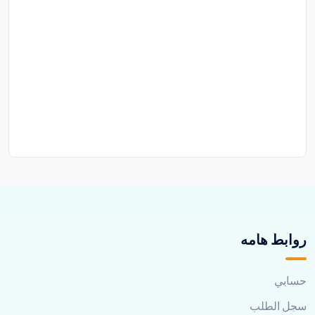
روابط هامه
حسابي
سجل الطلب