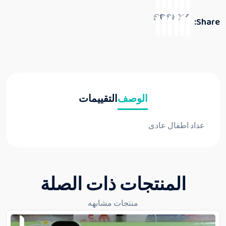
Share:
الوصف
التقييمات
عداد اطفال عادى
المنتجات ذات الصلة
منتجات مشابهه