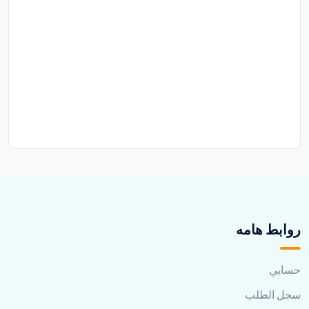
روابط هامه
حسابي
سجل الطلب