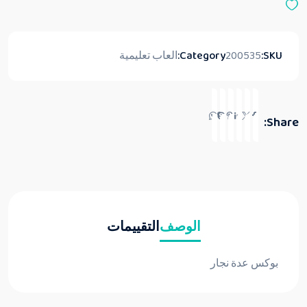
SKU:
200535
Category:
العاب تعليمية
Share:
الوصف
التقييمات
بوكس عدة نجار