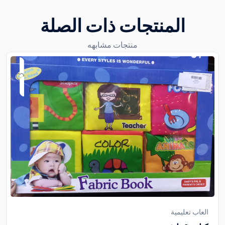
المنتجات ذات الصلة
منتجات مشابهه
العاب تعليمية