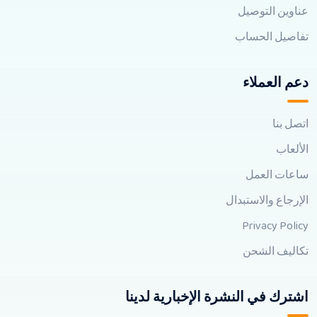
عناوين التوصيل
تفاصيل الحساب
دعم العملاء
اتصل بنا
الألعاب
ساعات العمل
الإرجاع والاستبدال
Privacy Policy
تكاليف الشحن
اشترك في النشرة الإخبارية لدينا