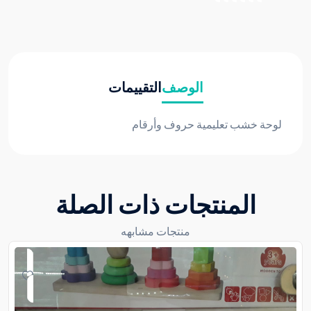
الوصف
التقييمات
لوحة خشب تعليمية حروف وأرقام
المنتجات ذات الصلة
منتجات مشابهه