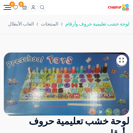
0
0
لوحة خشب تعليمية حروف وأرقام
المنتجات
العاب الأبطال
لوحة خشب تعليمية حروف