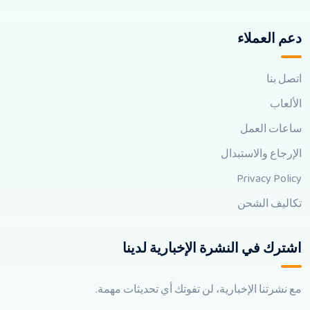
دعم العملاء
اتصل بنا
الألعاب
ساعات العمل
الإرجاع والاستبدال
Privacy Policy
تكاليف الشحن
اشترك في النشرة الإخبارية لدينا
مع نشرتنا الإخبارية، لن تفوتك أي تحديثات مهمة.