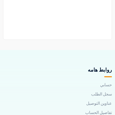
روابط هامه
حسابي
سجل الطلب
عناوين التوصيل
تفاصيل الحساب