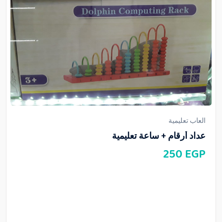
العاب تعليمية
عداد أرقام + ساعة تعليمية
250
EGP