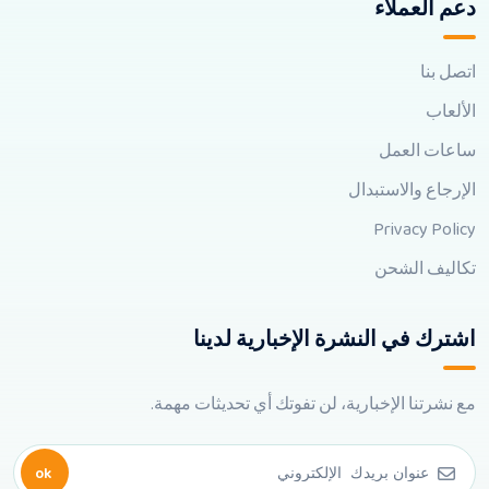
دعم العملاء
اتصل بنا
الألعاب
ساعات العمل
الإرجاع والاستبدال
Privacy Policy
تكاليف الشحن
اشترك في النشرة الإخبارية لدينا
مع نشرتنا الإخبارية، لن تفوتك أي تحديثات مهمة.
ok