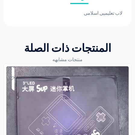
لاب تعليميى اسلامى
المنتجات ذات الصلة
منتجات مشابهه