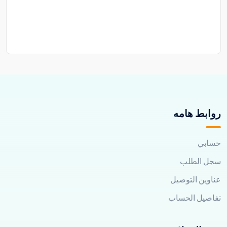
روابط هامه
حسابي
سجل الطلب
عناوين التوصيل
تفاصيل الحساب