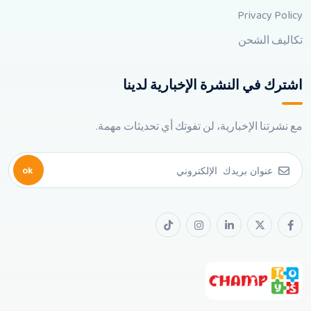
Privacy Policy
تكاليف الشحن
اشترك في النشرة الإخبارية لدينا
مع نشرتنا الإخبارية، لن تفوتك أي تحديثات مهمة.
ok