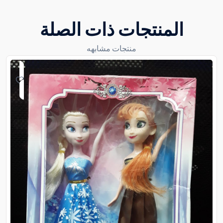
المنتجات ذات الصلة
منتجات مشابهه