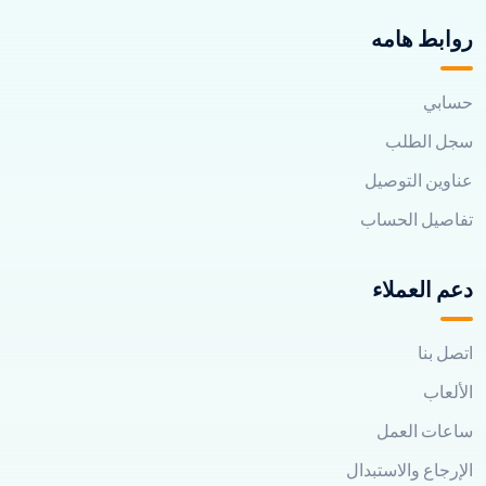
روابط هامه
حسابي
سجل الطلب
عناوين التوصيل
تفاصيل الحساب
دعم العملاء
اتصل بنا
الألعاب
ساعات العمل
الإرجاع والاستبدال