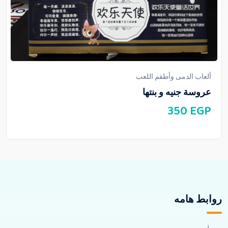
ألعاب الدمى وأطقم اللعب
عروسة جنيه و بنتها
350
EGP
روابط هامه