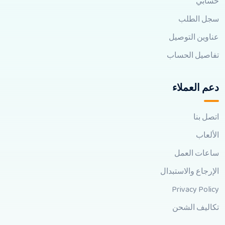
حسابي
سجل الطلب
عناوين التوصيل
تفاصيل الحساب
دعم العملاء
اتصل بنا
الألعاب
ساعات العمل
الإرجاع والاستبدال
Privacy Policy
تكاليف الشحن