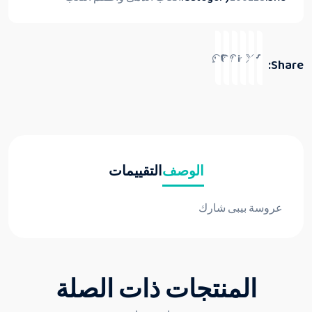
Share:
الوصف
التقييمات
عروسة بيبى شارك
المنتجات ذات الصلة