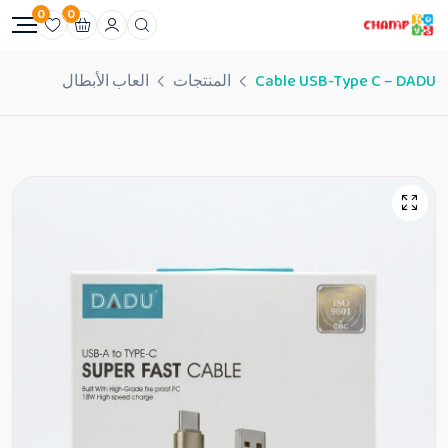
0
0
Cable USB-Type C – DADU
المنتجات
العاب الأبطال