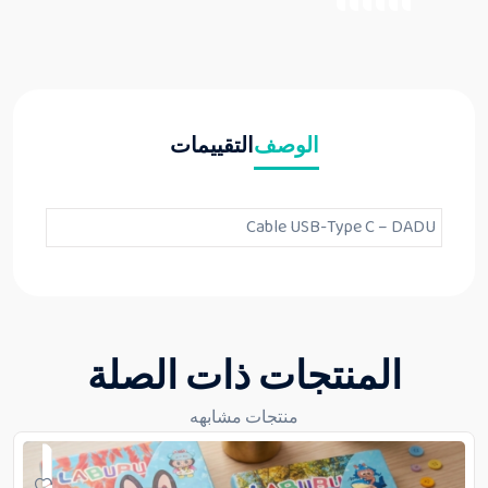
الوصف
التقييمات
Cable USB-Type C – DADU
المنتجات ذات الصلة
منتجات مشابهه