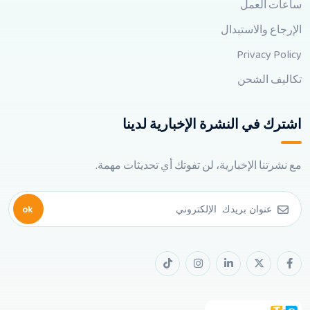
ساعات العمل
الإرجاع والاستبدال
Privacy Policy
تكاليف الشحن
اشترك في النشرة الإخبارية لدينا
مع نشرتنا الإخبارية، لن تفوتك أي تحديثات مهمة.
ok