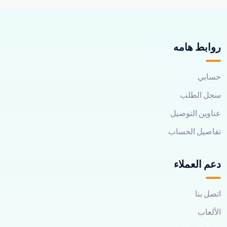
روابط هامه
حسابي
سجل الطلب
عناوين التوصيل
تفاصيل الحساب
دعم العملاء
اتصل بنا
الألعاب