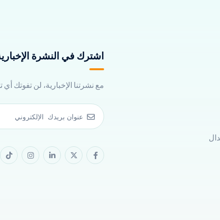
اشترك في النشرة الإخبارية 
مع نشرتنا الإخبارية، لن تفوتك أي 
دال