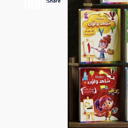
Share: