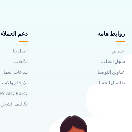
روابط هامه
دعم العملاء
حسابي
اتصل بنا
سجل الطلب
الألعاب
عناوين التوصيل
ساعات العمل
تفاصيل الحساب
الإرجاع والاستب
Privacy Policy
تكاليف الشحن