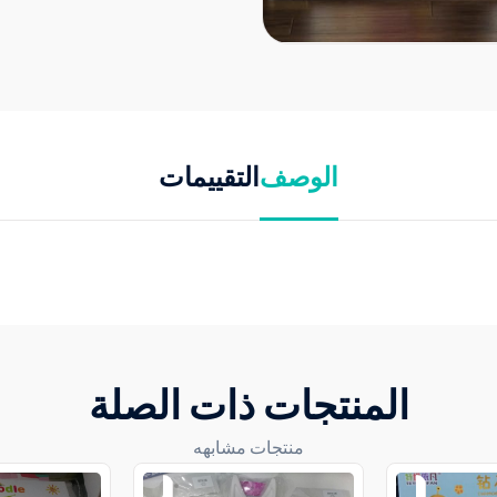
الوصف
التقييمات
المنتجات ذات الصلة
منتجات مشابهه