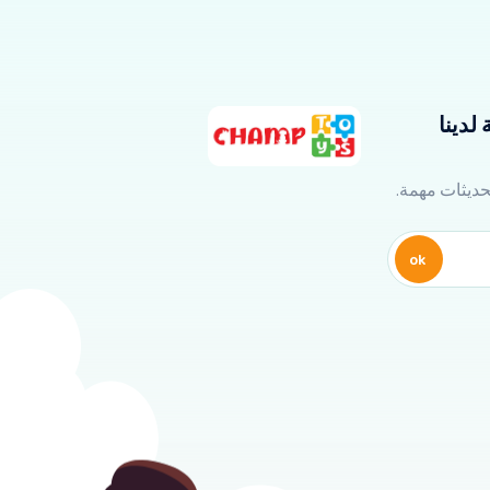
لدينا
تحديثات مهمة.
ok