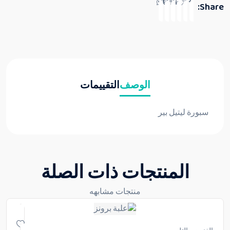
Share:
الوصف
التقييمات
سبورة ليتيل بير
المنتجات ذات الصلة
منتجات مشابهه