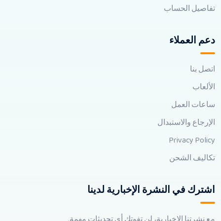
تفاصيل الحساب
دعم العملاء
اتصل بنا
الألعاب
ساعات العمل
الإرجاع والاستبدال
Privacy Policy
تكاليف الشحن
اشترك في النشرة الإخبارية لدينا
مع نشرتنا الإخبارية، لن تفوتك أي تحديثات مهمة.