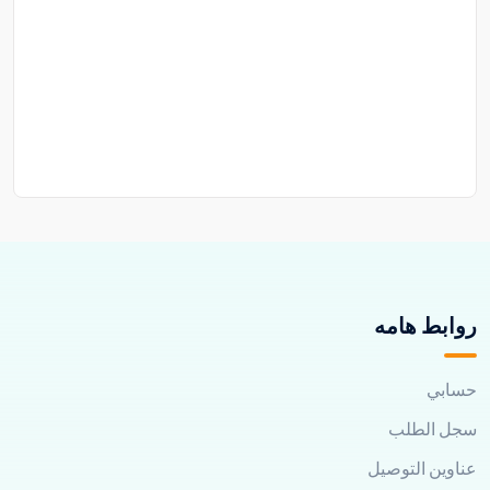
روابط هامه
حسابي
سجل الطلب
عناوين التوصيل