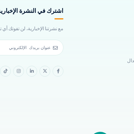
اشترك في النشرة الإخبارية 
مع نشرتنا الإخبارية، لن تفوتك أي 
دال