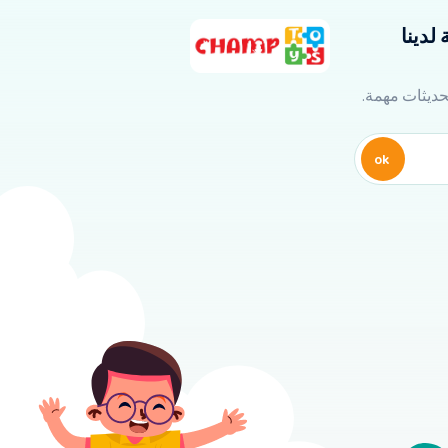
لدينا
تحديثات مهمة.
ok