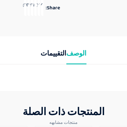
Share:
الوصف
التقييمات
المنتجات ذات الصلة
منتجات مشابهه