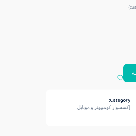
ة
Category:
إكسسوار كومبيوتر و موبايل