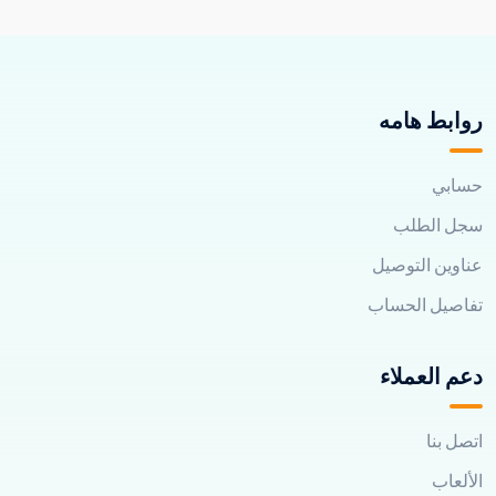
روابط هامه
حسابي
سجل الطلب
عناوين التوصيل
تفاصيل الحساب
دعم العملاء
اتصل بنا
الألعاب