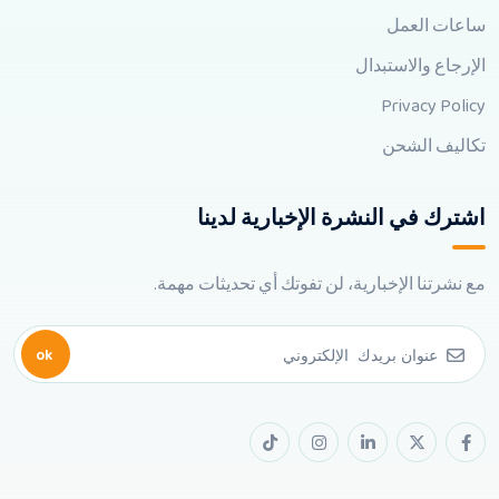
ساعات العمل
الإرجاع والاستبدال
Privacy Policy
تكاليف الشحن
اشترك في النشرة الإخبارية لدينا
مع نشرتنا الإخبارية، لن تفوتك أي تحديثات مهمة.
ok