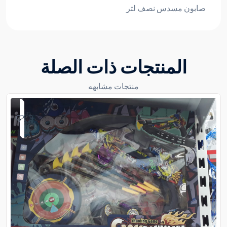
صابون مسدس نصف لتر
المنتجات ذات الصلة
منتجات مشابهه