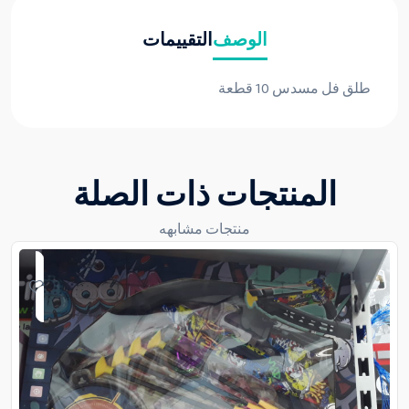
الوصف
التقييمات
طلق فل مسدس 10 قطعة
المنتجات ذات الصلة
منتجات مشابهه