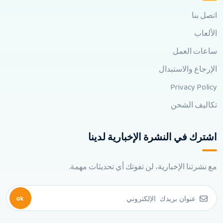
اتصل بنا
الألعاب
ساعات العمل
الإرجاع والاستبدال
Privacy Policy
تكاليف الشحن
اشترك في النشرة الإخبارية لدينا
مع نشرتنا الإخبارية، لن تفوتك أي تحديثات مهمة.
ok