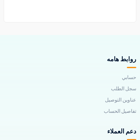
روابط هامه
حسابي
سجل الطلب
عناوين التوصيل
تفاصيل الحساب
دعم العملاء