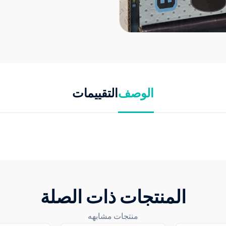
الوصف
التقييمات
المنتجات ذات الصلة
منتجات مشابهه