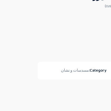
Category:
مسدسات و نشان