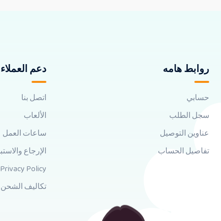
روابط هامه
دعم العملاء
حسابي
اتصل بنا
سجل الطلب
الألعاب
عناوين التوصيل
ساعات العمل
تفاصيل الحساب
الإرجاع والاستب
Privacy Policy
تكاليف الشحن