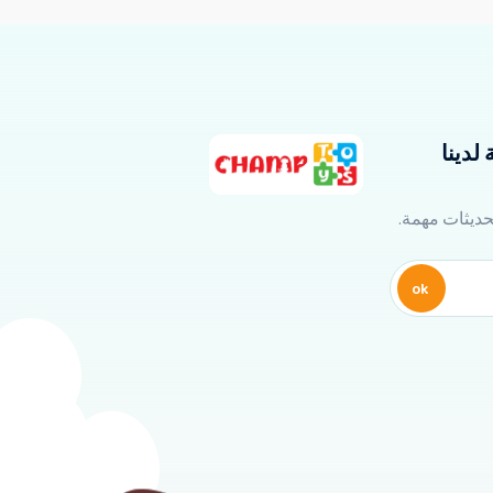
لدينا
تحديثات مهمة.
ok