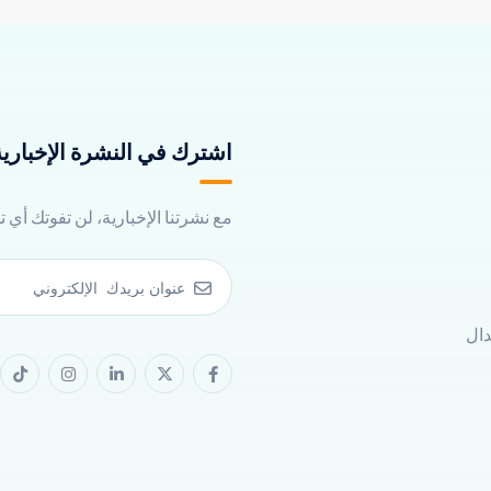
اشترك في النشرة الإخبارية 
مع نشرتنا الإخبارية، لن تفوتك أي 
دال