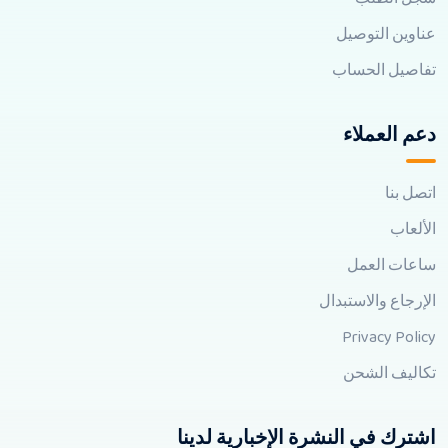
عناوين التوصيل
تفاصيل الحساب
دعم العملاء
اتصل بنا
الألعاب
ساعات العمل
الإرجاع والاستبدال
Privacy Policy
تكاليف الشحن
اشترك في النشرة الإخبارية لدينا