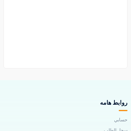
روابط هامه
حسابي
سجل الطلب