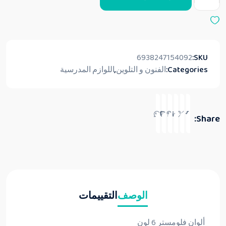
6938247154092
SKU:
Categories:
الفنون و التلوين
,
اللوازم المدرسية
Share:
الوصف
التقييمات
ألوان فلومستر 6 لون