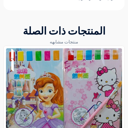
المنتجات ذات الصلة
منتجات مشابهه