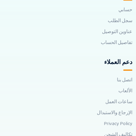
حسابي
سجل الطلب
عناوين التوصيل
تفاصيل الحساب
دعم العملاء
اتصل بنا
الألعاب
ساعات العمل
الإرجاع والاستبدال
Privacy Policy
تكاليف الشحن