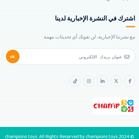
اشترك في النشرة الإخبارية لدينا
مع نشرتنا الإخبارية، لن تفوتك أي تحديثات مهمة.
ok
© 2024 champions toys. All Rights Reserved by champions toys