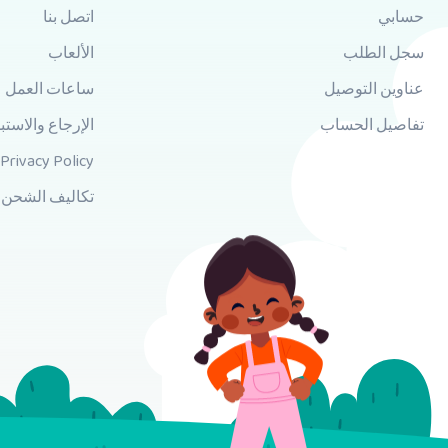
حسابي
اتصل بنا
سجل الطلب
الألعاب
عناوين التوصيل
ساعات العمل
تفاصيل الحساب
الإرجاع والاستب
Privacy Policy
تكاليف الشحن