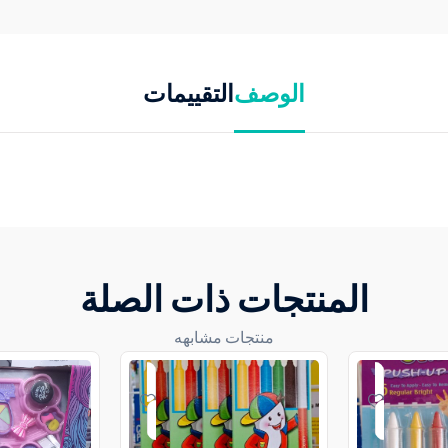
الوصف
التقييمات
المنتجات ذات الصلة
منتجات مشابهه