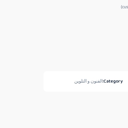
Category:
الفنون و التلوين