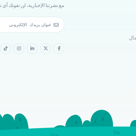
مع نشرتنا الإخبارية، لن تفوتك أي 
دال