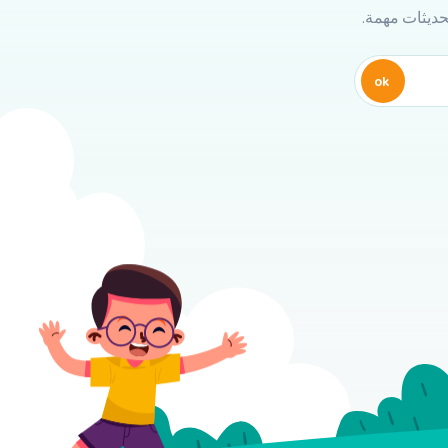
تحديثات مهمة.
ok