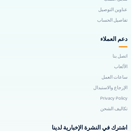
عناوين التوصيل
تفاصيل الحساب
دعم العملاء
اتصل بنا
الألعاب
ساعات العمل
الإرجاع والاستبدال
Privacy Policy
تكاليف الشحن
اشترك في النشرة الإخبارية لدينا