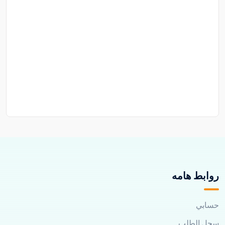
روابط هامه
حسابي
سجل الطلب