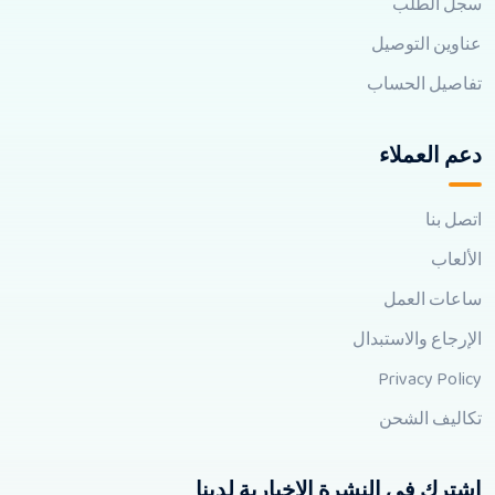
سجل الطلب
عناوين التوصيل
تفاصيل الحساب
دعم العملاء
اتصل بنا
الألعاب
ساعات العمل
الإرجاع والاستبدال
Privacy Policy
تكاليف الشحن
اشترك في النشرة الإخبارية لدينا