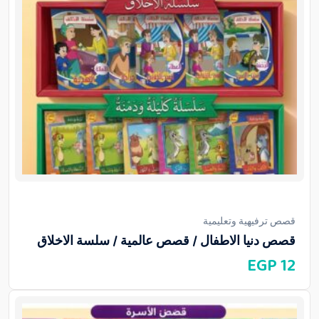
قصص ترفيهية وتعليمية
قصص دنيا الاطفال / قصص عالمية / سلسة الاخلاق
EGP
12