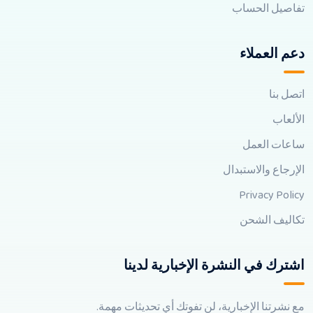
تفاصيل الحساب
دعم العملاء
اتصل بنا
الألعاب
ساعات العمل
الإرجاع والاستبدال
Privacy Policy
تكاليف الشحن
اشترك في النشرة الإخبارية لدينا
مع نشرتنا الإخبارية، لن تفوتك أي تحديثات مهمة.