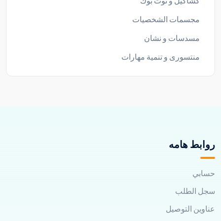
كشاكيل و نوت بوك
مجسمات الشخصيات
مسدسات و نشان
منتسورى و تنمية مهارات
روابط هامه
حسابي
سجل الطلب
عناوين التوصيل