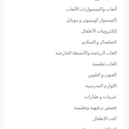
ألعاب واكسسوارات الألعاب
إكسسوار كومبيوتر و موبايل
إلكترونيات الأطفال
الصلصال و السلايم
العاب الرياضة والأنشطة الخارجية
العاب تعليمية
الفنون و التلوين
اللوازم المدرسية
عربيات و طيارات
قصص ترفيهية وتعليمية
كتب الاطفال