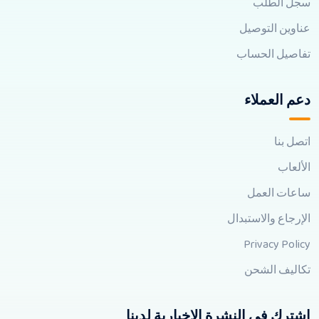
سجل الطلب
عناوين التوصيل
تفاصيل الحساب
دعم العملاء
اتصل بنا
الألعاب
ساعات العمل
الإرجاع والاستبدال
Privacy Policy
تكاليف الشحن
اشترك في النشرة الإخبارية لدينا