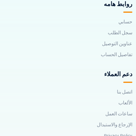
روابط هامه
حسابي
سجل الطلب
عناوين التوصيل
تفاصيل الحساب
دعم العملاء
اتصل بنا
الألعاب
ساعات العمل
الإرجاع والاستبدال
Privacy Policy