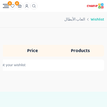
0
0
Wishlist
العاب الأبطال
Price
Products
at your wishlist.