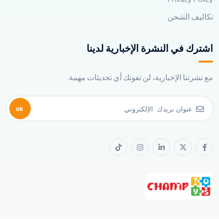
تكاليف الشحن
اشترك في النشرة الإخبارية لدينا
مع نشرتنا الإخبارية، لن تفوتك أي تحديثات مهمة.
ok