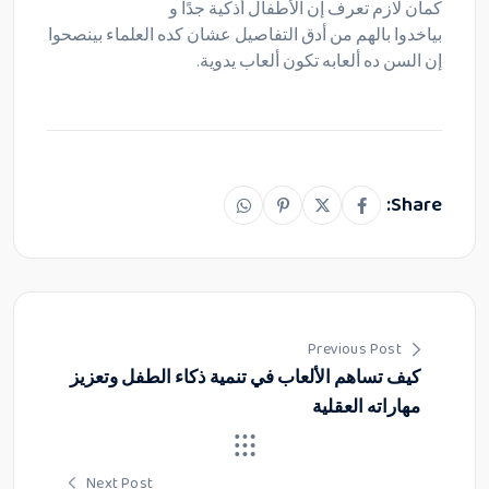
كمان لازم تعرف إن الأطفال أذكية جدًا و
بياخدوا بالهم من أدق التفاصيل عشان كده العلماء بينصحوا
إن السن ده ألعابه تكون ألعاب يدوية.
Share:
Previous Post
كيف تساهم الألعاب في تنمية ذكاء الطفل وتعزيز
مهاراته العقلية
Next Post