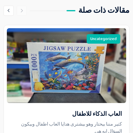
مقالات ذات صلة
Uncategorized
العاب الذكاء للاطفال
كتير مننا بيحتار وهو بيشترى هدايا العاب اطفال وبيكون
السؤال ايه هي.