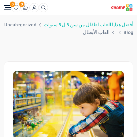
0
0
أفضل هدايا العاب اطفال من سن 3 ل 5 سنوات
Uncategorized
Blog
العاب الأبطال