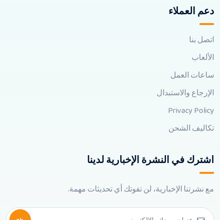
دعم العملاء
اتصل بنا
الألعاب
ساعات العمل
الإرجاع والاستبدال
Privacy Policy
تكاليف الشحن
اشترك في النشرة الإخبارية لدينا
مع نشرتنا الإخبارية، لن تفوتك أي تحديثات مهمة.