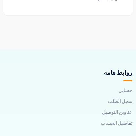
روابط هامه
حسابي
سجل الطلب
عناوين التوصيل
تفاصيل الحساب