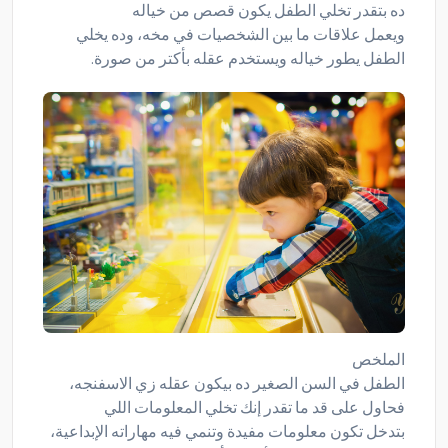
ده بتقدر تخلي الطفل يكون قصص من خياله
ويعمل علاقات ما بين الشخصيات في مخه، وده يخلي
الطفل يطور خياله ويستخدم عقله بأكتر من صورة.
الملخص
الطفل في السن الصغير ده بيكون عقله زي الاسفنجه،
فحاول على قد ما تقدر إنك تخلي المعلومات اللي
بتدخل تكون معلومات مفيدة وتنمي فيه مهاراته الإبداعية،