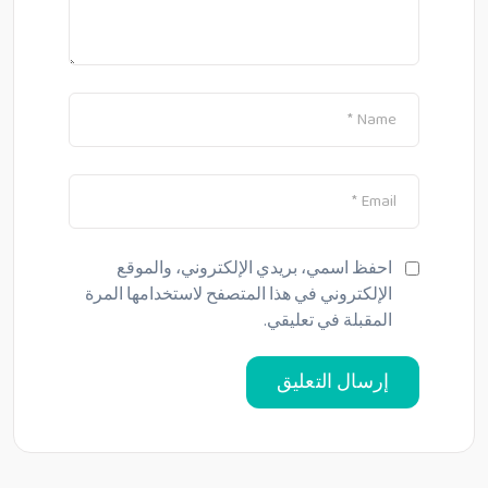
احفظ اسمي، بريدي الإلكتروني، والموقع
الإلكتروني في هذا المتصفح لاستخدامها المرة
المقبلة في تعليقي.