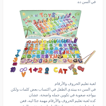
في السن ده.
لعبة تعليم الحروف والأرقام
في السن ده بيبتدي الطفل في اكتساب بعض كلمات ولكن
بيواجه صعوبة في تكوين جمله واضحة، عشان
كده لعبة تعليم الحروف والأرقام مهمة جدًا ليه، فعن