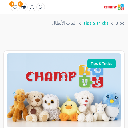
0
0
Blog
Tips & Tricks
العاب الأبطال
Tips & Tricks