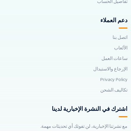
تفاصيل الحساب
دعم العملاء
اتصل بنا
الألعاب
ساعات العمل
الإرجاع والاستبدال
Privacy Policy
تكاليف الشحن
اشترك في النشرة الإخبارية لدينا
مع نشرتنا الإخبارية، لن تفوتك أي تحديثات مهمة.