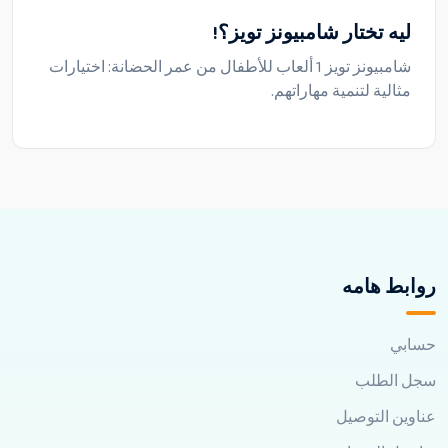
ليه تختار شامبيونز تويز؟!
شامبيونز تويز 1 ألعاب للأطفال من عمر الحضانة: اختيارات
مثالية لتنمية مهاراتهم.
روابط هامه
حسابي
سجل الطلب
عناوين التوصيل